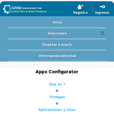
Registro
Ingresar
Inicio
Soluciones
Empezar a usarlo
Información adicional
Apps Configurator
Que es ?
Ventajas
Aplicaciones y Usos