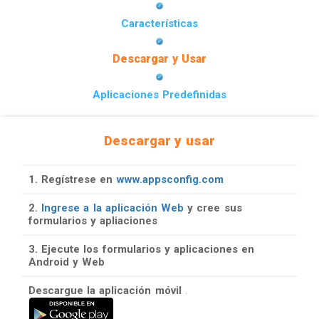
Características
Descargar y Usar
Aplicaciones Predefinidas
Descargar y usar
1. Regístrese en
www.appsconfig.com
2.
Ingrese a la aplicación Web
y cree sus
formularios y apliaciones
3. Ejecute los formularios y aplicaciones en
Android y Web
Descargue la aplicación móvil
.