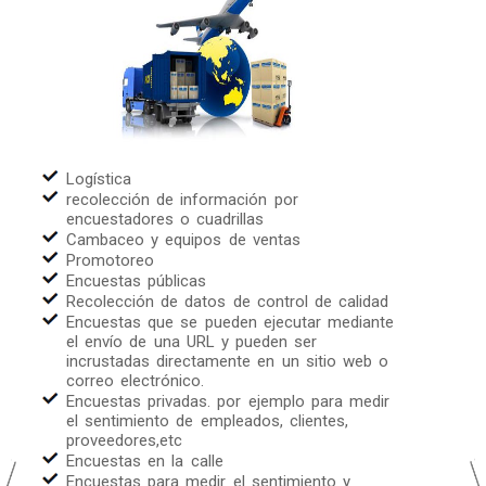
Logística
recolección de información por
encuestadores o cuadrillas
Cambaceo y equipos de ventas
Promotoreo
Encuestas públicas
Recolección de datos de control de calidad
Encuestas que se pueden ejecutar mediante
el envío de una URL y pueden ser
incrustadas directamente en un sitio web o
correo electrónico.
Encuestas privadas. por ejemplo para medir
el sentimiento de empleados, clientes,
proveedores,etc
Encuestas en la calle
Encuestas para medir el sentimiento y