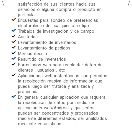
satisfacción de sus clientes hacia sus
servicios o alguna compra o producto en
particular
Encuestas para sondeo de preferencias
electorales o de cualquier otro tipo
Trabajos de investigación y de campo
Auditorías
Levantamiento de inventarios
Levantamiento de pedidos
Mercadotecnia
Resurtido de inventarios
Formularios web para recolectar datos de
clientes , usuarios , etc
Aplicaciones web instantáneas que permitan
la recolección masiva de información que
pueda luego ser tratada y analizada y
procesada
En general cualquier aplicación que requiera
la recolección de datos por medio de
aplicaciones web/Android y que estos
puedan ser concentrados y procesados
mediante diferentes estados, ser analizados
mediante estadísticas.