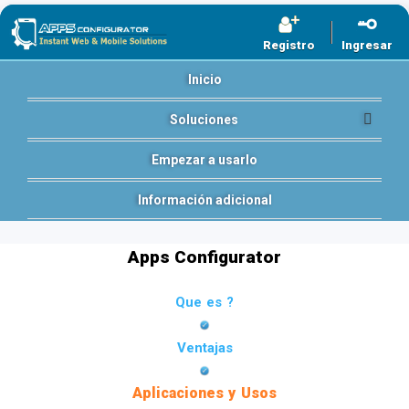
Registro
Ingresar
Inicio
Soluciones
Empezar a usarlo
Información adicional
Apps Configurator
Que es ?
Ventajas
Aplicaciones y Usos