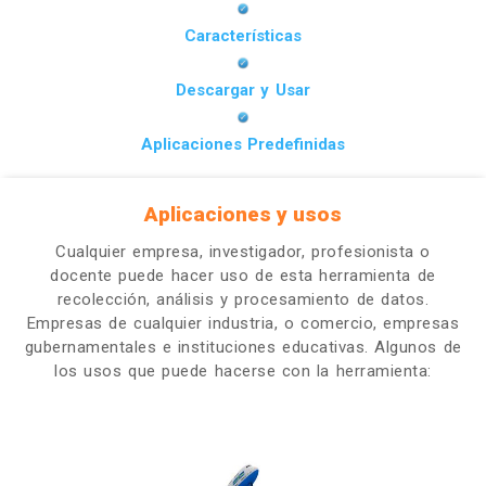
Características
Descargar y Usar
Aplicaciones Predefinidas
Aplicaciones y usos
Cualquier empresa, investigador, profesionista o
docente puede hacer uso de esta herramienta de
recolección, análisis y procesamiento de datos.
Empresas de cualquier industria, o comercio, empresas
gubernamentales e instituciones educativas. Algunos de
los usos que puede hacerse con la herramienta: