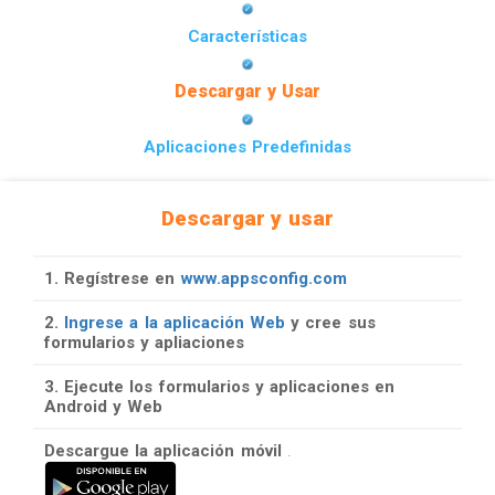
Características
Descargar y Usar
Aplicaciones Predefinidas
Descargar y usar
1. Regístrese en
www.appsconfig.com
2.
Ingrese a la aplicación Web
y cree sus
formularios y apliaciones
3. Ejecute los formularios y aplicaciones en
Android y Web
Descargue la aplicación móvil
.