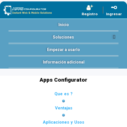
Registro
Ingresar
Inicio
Soluciones
Empezar a usarlo
Información adicional
Apps Configurator
Que es ?
Ventajas
Aplicaciones y Usos