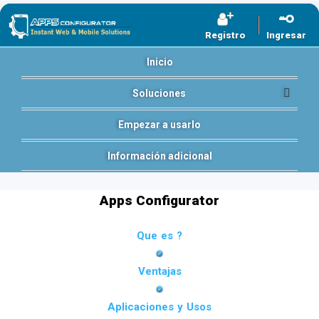
Registro
Ingresar
Inicio
Soluciones
Empezar a usarlo
Información adicional
Apps Configurator
Que es ?
Ventajas
Aplicaciones y Usos