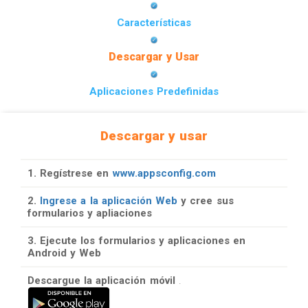
Características
Descargar y Usar
Aplicaciones Predefinidas
Descargar y usar
1. Regístrese en
www.appsconfig.com
2.
Ingrese a la aplicación Web
y cree sus
formularios y apliaciones
3. Ejecute los formularios y aplicaciones en
Android y Web
Descargue la aplicación móvil
.