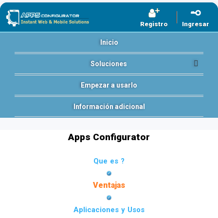
Registro
Ingresar
Inicio
Soluciones
Empezar a usarlo
Información adicional
Apps Configurator
Que es ?
Ventajas
Aplicaciones y Usos