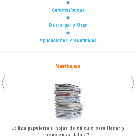
Características
Descargar y Usar
Aplicaciones Predefinidas
Ventajas
Utiliza papelería u hojas de cálculo para llenar y
recolectar datos ?