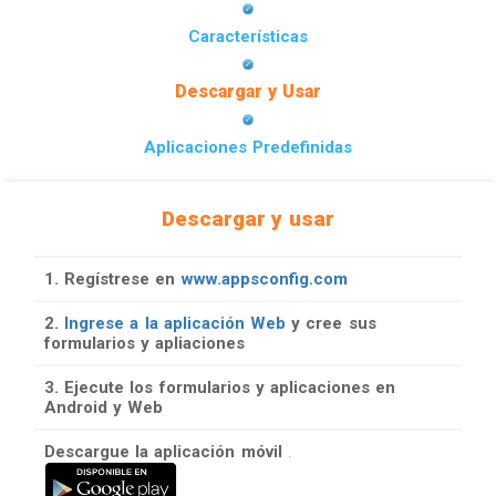
Características
Descargar y Usar
Aplicaciones Predefinidas
Descargar y usar
1. Regístrese en
www.appsconfig.com
2.
Ingrese a la aplicación Web
y cree sus
formularios y apliaciones
3. Ejecute los formularios y aplicaciones en
Android y Web
Descargue la aplicación móvil
.