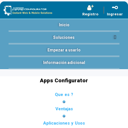
Registro
Ingresar
Inicio
Soluciones
Empezar a usarlo
Información adicional
Apps Configurator
Que es ?
Ventajas
Aplicaciones y Usos