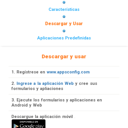
Características
Descargar y Usar
Aplicaciones Predefinidas
Descargar y usar
1. Regístrese en
www.appsconfig.com
2.
Ingrese a la aplicación Web
y cree sus
formularios y apliaciones
3. Ejecute los formularios y aplicaciones en
Android y Web
Descargue la aplicación móvil
.