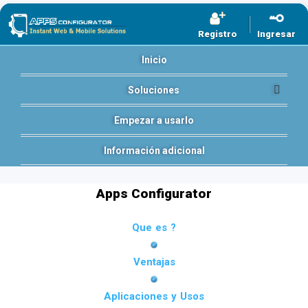
Registro
Ingresar
Inicio
Soluciones
Empezar a usarlo
Información adicional
Apps Configurator
Que es ?
Ventajas
Aplicaciones y Usos