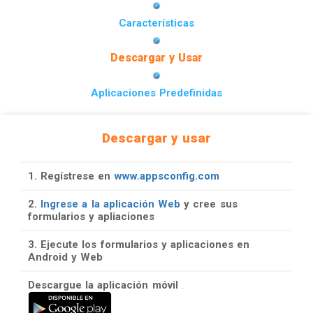
Características
Descargar y Usar
Aplicaciones Predefinidas
Descargar y usar
1. Regístrese en
www.appsconfig.com
2.
Ingrese a la aplicación Web
y cree sus
formularios y apliaciones
3. Ejecute los formularios y aplicaciones en
Android y Web
Descargue la aplicación móvil
.