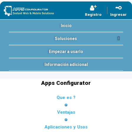
Registro
Ingresar
Inicio
Soluciones
Empezar a usarlo
Información adicional
Apps Configurator
Que es ?
Ventajas
Aplicaciones y Usos