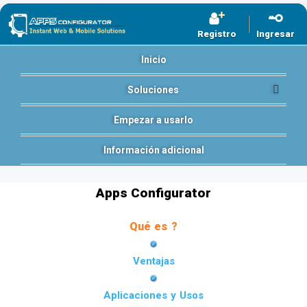
Registro
Ingresar
Inicio
Soluciones
Empezar a usarlo
Información adicional
Apps Configurator
Qué es ?
Ventajas
Aplicaciones y Usos