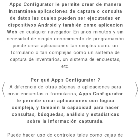
Apps Configurator le permite crear de manera
instantánea aplicaciones de captura o consulta
de datos las cuales pueden ser ejecutadas en
dispositivos Android y también como aplicacion
Web
en cualquier navegador. En unos minutos y sin
necesidad de ningún conocimiento de programación
puede crear aplicaciones tan simples como un
formulario o tan complejas como un sistema de
captura de inventarios, un sistema de encuestas,
etc.
Por qué Apps Configurator ?
A diferencia de otras páginas o aplicaciones para
crear encuestas o formularios,
Apps Configurator
le permite crear aplicaciones con lógica
compleja, y también la capacidad para hacer
consultas, búsquedas, análisis y estadísticas
sobre la información capturada.
Puede hacer uso de controles tales como cajas de