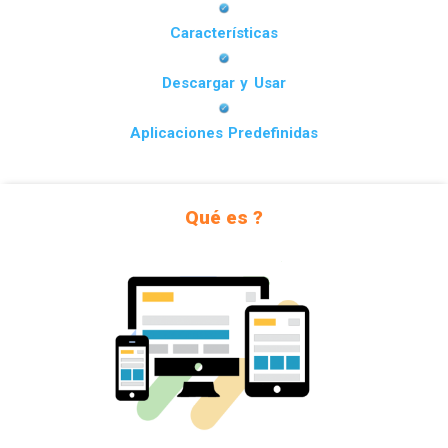
Características
Descargar y Usar
Aplicaciones Predefinidas
Qué es ?