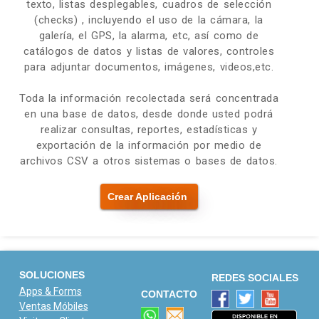
texto, listas desplegables, cuadros de selección
(checks) , incluyendo el uso de la cámara, la
galería, el GPS, la alarma, etc, así como de
catálogos de datos y listas de valores, controles
para adjuntar documentos, imágenes, videos,etc.
Toda la información recolectada será concentrada
en una base de datos, desde donde usted podrá
realizar consultas, reportes, estadísticas y
exportación de la información por medio de
archivos CSV a otros sistemas o bases de datos.
Crear Aplicación
SOLUCIONES
REDES SOCIALES
Apps & Forms
CONTACTO
Ventas Móbiles