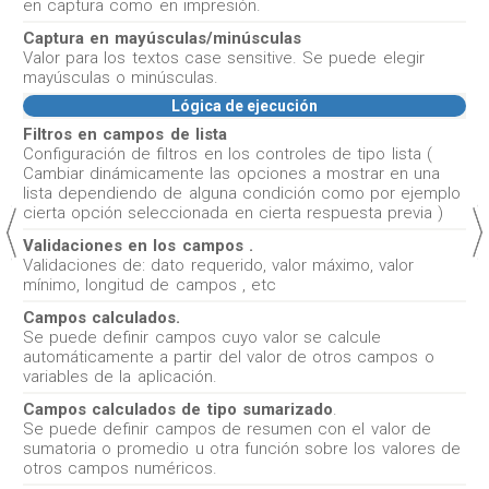
en captura como en impresión.
Captura en mayúsculas/minúsculas
Valor para los textos case sensitive. Se puede elegir
mayúsculas o minúsculas.
Lógica de ejecución
Filtros en campos de lista
Configuración de filtros en los controles de tipo lista (
Cambiar dinámicamente las opciones a mostrar en una
lista dependiendo de alguna condición como por ejemplo
cierta opción seleccionada en cierta respuesta previa )
Validaciones en los campos .
Validaciones de: dato requerido, valor máximo, valor
mínimo, longitud de campos , etc
Campos calculados.
Se puede definir campos cuyo valor se calcule
automáticamente a partir del valor de otros campos o
variables de la aplicación.
Campos calculados de tipo sumarizado
.
Se puede definir campos de resumen con el valor de
sumatoria o promedio u otra función sobre los valores de
otros campos numéricos.