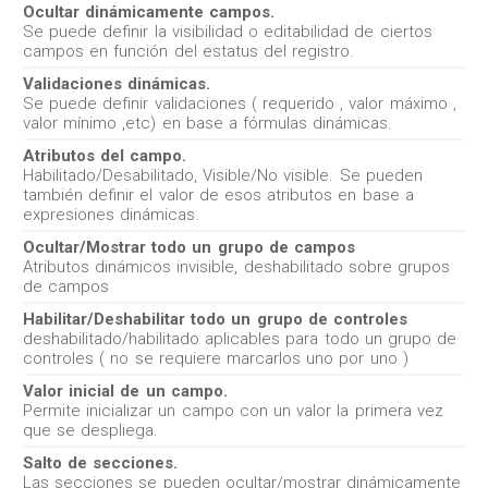
Ocultar dinámicamente campos.
Se puede definir la visibilidad o editabilidad de ciertos
campos en función del estatus del registro.
Validaciones dinámicas.
Se puede definir validaciones ( requerido , valor máximo ,
valor mínimo ,etc) en base a fórmulas dinámicas.
Atributos del campo.
Habilitado/Desabilitado, Visible/No visible. Se pueden
también definir el valor de esos atributos en base a
expresiones dinámicas.
Ocultar/Mostrar todo un grupo de campos
Atributos dinámicos invisible, deshabilitado sobre grupos
de campos
Habilitar/Deshabilitar todo un grupo de controles
deshabilitado/habilitado aplicables para todo un grupo de
controles ( no se requiere marcarlos uno por uno )
Valor inicial de un campo.
Permite inicializar un campo con un valor la primera vez
que se despliega.
Salto de secciones.
Las secciones se pueden ocultar/mostrar dinámicamente