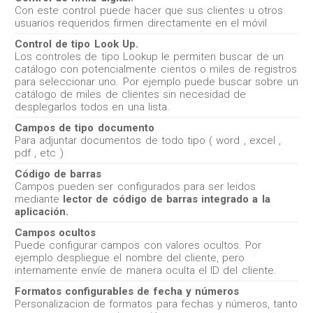
Con este control puede hacer que sus clientes u otros
usuarios requeridos firmen directamente en el móvil
Control de tipo Look Up.
Los controles de tipo Lookup le permiten buscar de un
catálogo con potencialmente cientos o miles de registros
para seleccionar uno. Por ejemplo puede buscar sobre un
catálogo de miles de clientes sin necesidad de
desplegarlos todos en una lista.
Campos de tipo documento
Para adjuntar documentos de todo tipo ( word , excel ,
pdf , etc )
Código de barras
Campos pueden ser configurados para ser leidos
mediante
lector de código de barras integrado a la
aplicación.
Campos ocultos
Puede configurar campos con valores ocultos. Por
ejemplo despliegue el nombre del cliente, pero
internamente envíe de manera oculta el ID del cliente.
Formatos configurables de fecha y números
Personalizacion de formatos para fechas y números, tanto