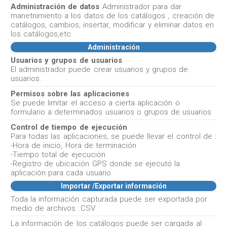
Administración de datos
Administrador para dar
manetnimiento a los datos de los catálogos , creación de
catálogos, cambios, insertar, modificar y eliminar datos en
los catálogos,etc
Administración
Usuarios y grupos de usuarios
El administrador puede crear usuarios y grupos de
usuarios.
Permisos sobre las aplicaciones
Se puede limitar el acceso a cierta aplicación o
formulario a determinados usuarios o grupos de usuarios
Control de tiempo de ejecución
Para todas las aplicaciones, se puede llevar el control de :
-Hora de inicio, Hora de terminación
-Tiempo total de ejecución
-Registro de ubicación GPS donde se ejecutó la
aplicación para cada usuario.
Importar /Exportar información
Toda la información capturada puede ser exportada por
medio de archivos .CSV
La información de los catálogos puede ser cargada al