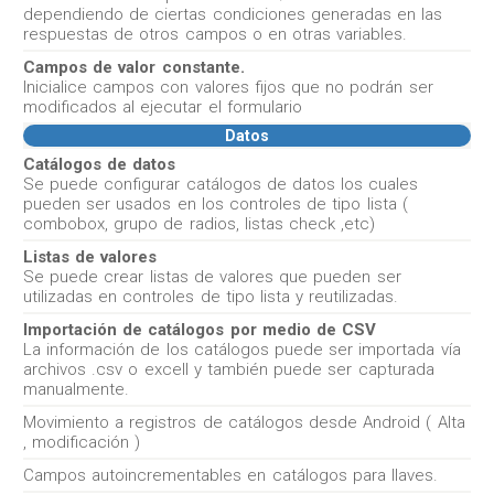
dependiendo de ciertas condiciones generadas en las
respuestas de otros campos o en otras variables.
Campos de valor constante.
Inicialice campos con valores fijos que no podrán ser
modificados al ejecutar el formulario
Datos
Catálogos de datos
Se puede configurar catálogos de datos los cuales
pueden ser usados en los controles de tipo lista (
combobox, grupo de radios, listas check ,etc)
Listas de valores
Se puede crear listas de valores que pueden ser
utilizadas en controles de tipo lista y reutilizadas.
Importación de catálogos por medio de CSV
La información de los catálogos puede ser importada vía
archivos .csv o excell y también puede ser capturada
manualmente.
Movimiento a registros de catálogos desde Android ( Alta
, modificación )
Campos autoincrementables en catálogos para llaves.