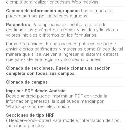
ejemplo para realizar encuestas Web masivas.
Campos de información agrupados
Los campos se
pueden agrupar por secciones y grupos
Parámetros.
Para aplicaciones públicas se puede
configurar los parámetros a recibir y usarlos y ligarlos a
valores iniciales o internos en los formularios
Parámetros únicos. En aplicaciones publicas se puede
enviar ciertos parámetros y marcarlos como únicos de tal
manera que si se vuelven a ingresar, el sistema detecta
que ya existe ese registro y no crea uno nuevo
Clonado de secciones. Puede clonar una sección
completa con todos sus campos.
Clonado de campos
Imprimir PDF desde Android.
Desde Android puede imprimir un PDF con toda la
información generada, la cual puede mandar por
Whatsapp o correo electrónico
Secciones de tipo HRF
( Header-Rows-Footer) Para modelar información de tipo
facturas o pedidos.