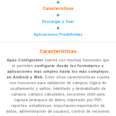
Características
Descargar y Usar
Aplicaciones Predefinidas
Características
Apps Configurator
cuenta con muchas funciones que
le permiten
configurar desde los formularios y
aplicaciones mas simples hasta los más complejos
en Android y Web.
Entre otras caracterísiticas cuenta
con funciones para validación de campos, lógica de
ocultamiento y saltos, habilitado y deshabilitado de
campos, campos calculados, secciones child para
captura jerárquica de datos, impresión por PDF,
reportes, estadísticas, importación/exportación de
datos, administración de usuarios, control de versiones