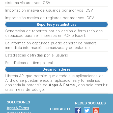
sistema vía archivos .CSV
Importación masiva de usuarios por archivos .CSV
Importación masiva de registros por archivos .CSV
Reportes y estadísticas
Generación de reportes por aplicación o formulario con
capacidad para ser impresos en PDF o Excell.
La información capturada puede generar de manera
inmediata información sumarizada y de estadísticas.
Estadísticas definidas por el usuario
Estadísticas en tiempo real
Desarrolladores
Librería API que permite que desde sus aplicaciones en
Android se puedan ejecutar aplicaciones y formularios
con toda la potencia de
Apps & Forms
, con solo escribir
unas lineas de código.
SOLUCIONES
REDES SOCIALES
Apps & Forms
CONTACTO