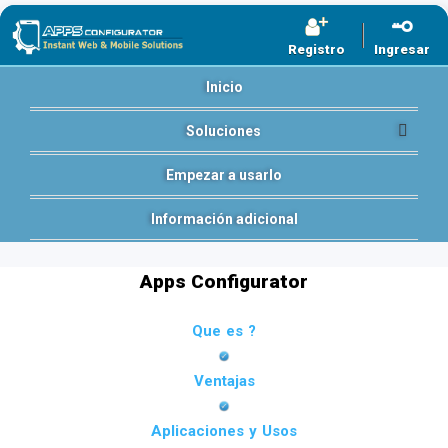
Registro
Ingresar
Inicio
Soluciones
Empezar a usarlo
Información adicional
Apps Configurator
Que es ?
Ventajas
Aplicaciones y Usos