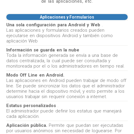
de las aplicaciones, etc.
Aplicaciones y Formularios
Una sola configuración para Android y Web
.
Las aplicaciones y formularios creados pueden
ejecutarse en dispositivos Android y también como
aplicación Web
Información se guarda en la nube
Toda la información generada se envía a una base de
datos centralizada, la cual puede ser consultada y
monitoreada por el o los administradores en tiempo real.
Modo Off Line en Android.
Las aplicaciones en Android pueden trabajar de modo off
line. Se puede sincronizar los datos que el administrador
determine hacia el dispositivo móvil, y esto permite a los
usuarios trabajar sin requerir conexión a internet.
Estatus personalizados
.
El administrador puede definir los estatus que manejará
cada aplicación.
Aplicación pública.
Permite que puedan ser ejecutadas
por usuarios anónimos sin necesidad de loguearse. Por