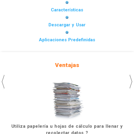
Características
Descargar y Usar
Aplicaciones Predefinidas
Ventajas
Utiliza papelería u hojas de cálculo para llenar y
recolectar datos ?