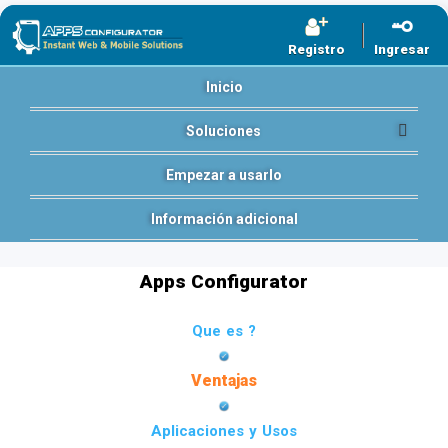
Registro
Ingresar
Inicio
Soluciones
Empezar a usarlo
Información adicional
Apps Configurator
Que es ?
Ventajas
Aplicaciones y Usos