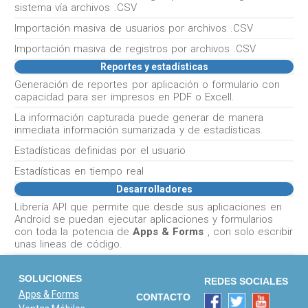
sistema vía archivos .CSV
Importación masiva de usuarios por archivos .CSV
Importación masiva de registros por archivos .CSV
Reportes y estadísticas
Generación de reportes por aplicación o formulario con
capacidad para ser impresos en PDF o Excell.
La información capturada puede generar de manera
inmediata información sumarizada y de estadísticas.
Estadísticas definidas por el usuario
Estadísticas en tiempo real
Desarrolladores
Librería API que permite que desde sus aplicaciones en
Android se puedan ejecutar aplicaciones y formularios
con toda la potencia de
Apps & Forms
, con solo escribir
unas lineas de código.
SOLUCIONES
REDES SOCIALES
Apps & Forms
CONTACTO