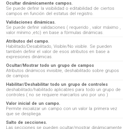
Ocultar dinámicamente campos.
Se puede definir la visibilidad o editabilidad de ciertos
campos en función del estatus del registro.
Validaciones dinámicas.
Se puede definir validaciones ( requerido , valor máximo ,
valor mínimo ,etc) en base a fórmulas dinámicas.
Atributos del campo.
Habilitado/Desabilitado, Visible/No visible. Se pueden
también definir el valor de esos atributos en base a
expresiones dinámicas.
Ocultar/Mostrar todo un grupo de campos
Atributos dinámicos invisible, deshabilitado sobre grupos
de campos
Habilitar/Deshabilitar todo un grupo de controles
deshabilitado/habilitado aplicables para todo un grupo de
controles ( no se requiere marcarlos uno por uno )
Valor inicial de un campo.
Permite inicializar un campo con un valor la primera vez
que se despliega.
Salto de secciones.
Las secciones se pueden ocultar/mostrar dinámicamente