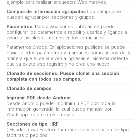
ejemplo para realizar encuestas Web masivas.
Campos de información agrupados
Los campos se
pueden agrupar por secciones y grupos
Parámetros.
Para aplicaciones públicas se puede
configurar los parámetros a recibir y usarlos y ligarlos a
valores iniciales o internos en los formularios
Parámetros únicos. En aplicaciones publicas se puede
enviar ciertos parámetros y marcarlos como únicos de tal
manera que si se vuelven a ingresar, el sistema detecta
que ya existe ese registro y no crea uno nuevo
Clonado de secciones. Puede clonar una sección
completa con todos sus campos.
Clonado de campos
Imprimir PDF desde Android.
Desde Android puede imprimir un PDF con toda la
información generada, la cual puede mandar por
Whatsapp o correo electrónico
Secciones de tipo HRF
( Header-Rows-Footer) Para modelar información de tipo
facturas o pedidos.