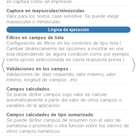
en captura como en impresión.
Captura en mayúsculas/minúsculas
Valor para los textos case sensitive. Se puede elegir
mayúsculas o minúsculas.
Lógica de ejecución
Filtros en campos de lista
Configuración de filtros en los controles de tipo lista (
Cambiar dinámicamente las opciones a mostrar en una
lista dependiendo de alguna condición como por ejemplo
cierta opción seleccionada en cierta respuesta previa )
Validaciones en los campos .
Validaciones de: dato requerido, valor máximo, valor
mínimo, longitud de campos , etc
Campos calculados.
Se puede definir campos cuyo valor se calcule
automáticamente a partir del valor de otros campos o
variables de la aplicación.
Campos calculados de tipo sumarizado
.
Se puede definir campos de resumen con el valor de
sumatoria o promedio u otra función sobre los valores de
otros campos numéricos.