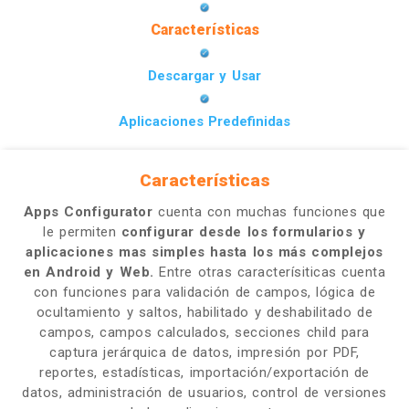
Características
Descargar y Usar
Aplicaciones Predefinidas
Características
Apps Configurator
cuenta con muchas funciones que
le permiten
configurar desde los formularios y
aplicaciones mas simples hasta los más complejos
en Android y Web.
Entre otras caracterísiticas cuenta
con funciones para validación de campos, lógica de
ocultamiento y saltos, habilitado y deshabilitado de
campos, campos calculados, secciones child para
captura jerárquica de datos, impresión por PDF,
reportes, estadísticas, importación/exportación de
datos, administración de usuarios, control de versiones