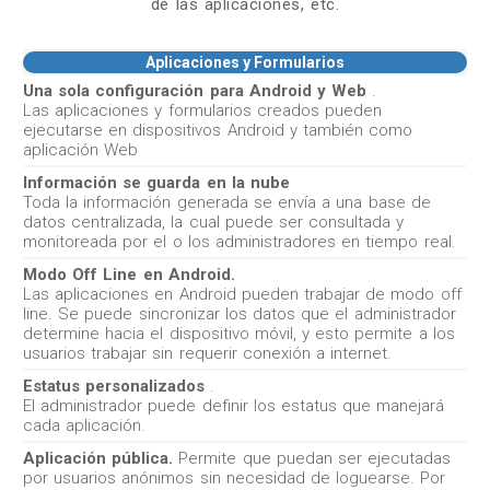
de las aplicaciones, etc.
Aplicaciones y Formularios
Una sola configuración para Android y Web
.
Las aplicaciones y formularios creados pueden
ejecutarse en dispositivos Android y también como
aplicación Web
Información se guarda en la nube
Toda la información generada se envía a una base de
datos centralizada, la cual puede ser consultada y
monitoreada por el o los administradores en tiempo real.
Modo Off Line en Android.
Las aplicaciones en Android pueden trabajar de modo off
line. Se puede sincronizar los datos que el administrador
determine hacia el dispositivo móvil, y esto permite a los
usuarios trabajar sin requerir conexión a internet.
Estatus personalizados
.
El administrador puede definir los estatus que manejará
cada aplicación.
Aplicación pública.
Permite que puedan ser ejecutadas
por usuarios anónimos sin necesidad de loguearse. Por