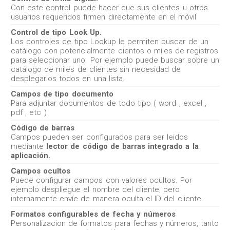
Con este control puede hacer que sus clientes u otros
usuarios requeridos firmen directamente en el móvil
Control de tipo Look Up.
Los controles de tipo Lookup le permiten buscar de un
catálogo con potencialmente cientos o miles de registros
para seleccionar uno. Por ejemplo puede buscar sobre un
catálogo de miles de clientes sin necesidad de
desplegarlos todos en una lista.
Campos de tipo documento
Para adjuntar documentos de todo tipo ( word , excel ,
pdf , etc )
Código de barras
Campos pueden ser configurados para ser leidos
mediante
lector de código de barras integrado a la
aplicación.
Campos ocultos
Puede configurar campos con valores ocultos. Por
ejemplo despliegue el nombre del cliente, pero
internamente envíe de manera oculta el ID del cliente.
Formatos configurables de fecha y números
Personalizacion de formatos para fechas y números, tanto