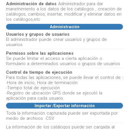
Administración de datos
Administrador para dar
manetnimiento a los datos de los catálogos , creación de
catálogos, cambios, insertar, modificar y eliminar datos en
los catálogos,etc
Administración
Usuarios y grupos de usuarios
El administrador puede crear usuarios y grupos de
usuarios.
Permisos sobre las aplicaciones
Se puede limitar el acceso a cierta aplicación o
formulario a determinados usuarios o grupos de usuarios
Control de tiempo de ejecución
Para todas las aplicaciones, se puede llevar el control de :
-Hora de inicio, Hora de terminación
-Tiempo total de ejecución
-Registro de ubicación GPS donde se ejecutó la
aplicación para cada usuario.
Importar /Exportar información
Toda la información capturada puede ser exportada por
medio de archivos .CSV
La información de los catálogos puede ser cargada al