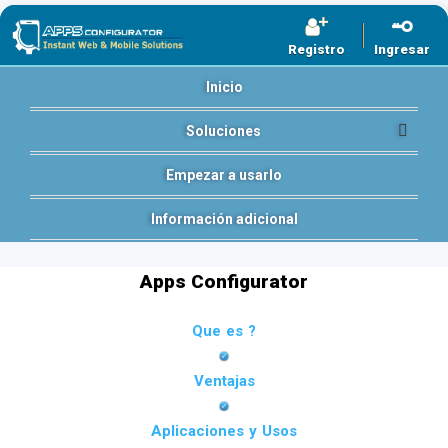
Registro
Ingresar
Inicio
Soluciones
Empezar a usarlo
Información adicional
Apps Configurator
Que es ?
Ventajas
Aplicaciones y Usos