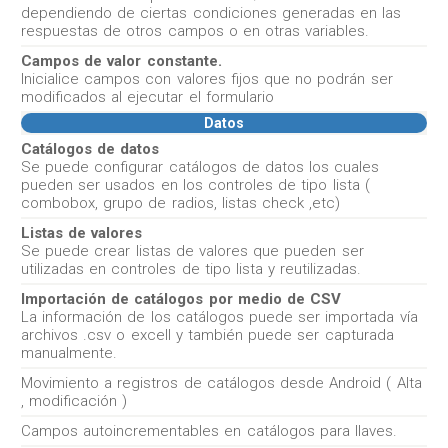
dependiendo de ciertas condiciones generadas en las
respuestas de otros campos o en otras variables.
Campos de valor constante.
Inicialice campos con valores fijos que no podrán ser
modificados al ejecutar el formulario
Datos
Catálogos de datos
Se puede configurar catálogos de datos los cuales
pueden ser usados en los controles de tipo lista (
combobox, grupo de radios, listas check ,etc)
Listas de valores
Se puede crear listas de valores que pueden ser
utilizadas en controles de tipo lista y reutilizadas.
Importación de catálogos por medio de CSV
La información de los catálogos puede ser importada vía
archivos .csv o excell y también puede ser capturada
manualmente.
Movimiento a registros de catálogos desde Android ( Alta
, modificación )
Campos autoincrementables en catálogos para llaves.