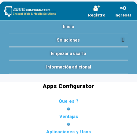
Registro
Ingresar
Inicio
Soluciones
Empezar a usarlo
Información adicional
Apps Configurator
Que es ?
Ventajas
Aplicaciones y Usos