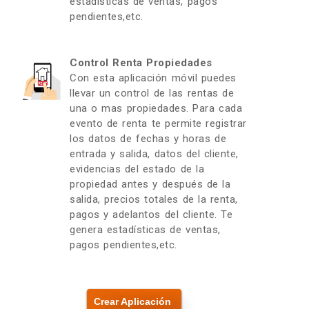
estadísticas de ventas, pagos
pendientes,etc.
Control Renta Propiedades
Con esta aplicación móvil puedes
llevar un control de las rentas de
una o mas propiedades. Para cada
evento de renta te permite registrar
los datos de fechas y horas de
entrada y salida, datos del cliente,
evidencias del estado de la
propiedad antes y después de la
salida, precios totales de la renta,
pagos y adelantos del cliente. Te
genera estadísticas de ventas,
pagos pendientes,etc.
Crear Aplicación