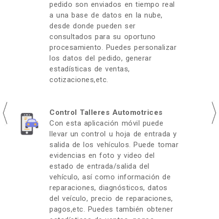
pedido son enviados en tiempo real
a una base de datos en la nube,
desde donde pueden ser
consultados para su oportuno
procesamiento. Puedes personalizar
los datos del pedido, generar
estadísticas de ventas,
cotizaciones,etc.
Control Talleres Automotrices
Con esta aplicación móvil puede
llevar un control u hoja de entrada y
salida de los vehículos. Puede tomar
evidencias en foto y video del
estado de entrada/salida del
vehículo, así como información de
reparaciones, diagnósticos, datos
del veículo, precio de reparaciones,
pagos,etc. Puedes también obtener