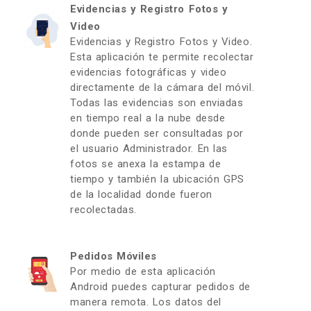
Evidencias y Registro Fotos y
Video
Evidencias y Registro Fotos y Video.
Esta aplicación te permite recolectar
evidencias fotográficas y video
directamente de la cámara del móvil.
Todas las evidencias son enviadas
en tiempo real a la nube desde
donde pueden ser consultadas por
el usuario Administrador. En las
fotos se anexa la estampa de
tiempo y también la ubicación GPS
de la localidad donde fueron
recolectadas.
Pedidos Móviles
Por medio de esta aplicación
Android puedes capturar pedidos de
manera remota. Los datos del