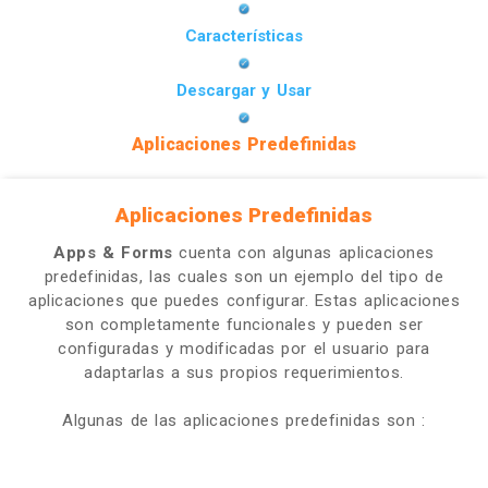
Características
Descargar y Usar
Aplicaciones Predefinidas
Aplicaciones Predefinidas
Apps & Forms
cuenta con algunas aplicaciones
predefinidas, las cuales son un ejemplo del tipo de
aplicaciones que puedes configurar. Estas aplicaciones
son completamente funcionales y pueden ser
configuradas y modificadas por el usuario para
adaptarlas a sus propios requerimientos.
Algunas de las aplicaciones predefinidas son :