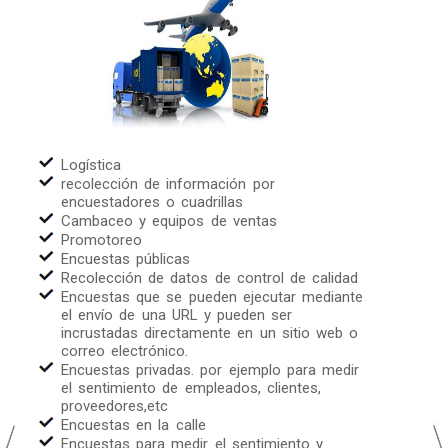
Logística
recolección de información por
encuestadores o cuadrillas
Cambaceo y equipos de ventas
Promotoreo
Encuestas públicas
Recolección de datos de control de calidad
Encuestas que se pueden ejecutar mediante
el envío de una URL y pueden ser
incrustadas directamente en un sitio web o
correo electrónico.
Encuestas privadas. por ejemplo para medir
el sentimiento de empleados, clientes,
proveedores,etc
Encuestas en la calle
Encuestas para medir el sentimiento y