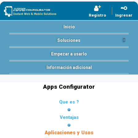
Registro
Ingresar
Inicio
Soluciones
Empezar a usarlo
Información adicional
Apps Configurator
Que es ?
Ventajas
Aplicaciones y Usos