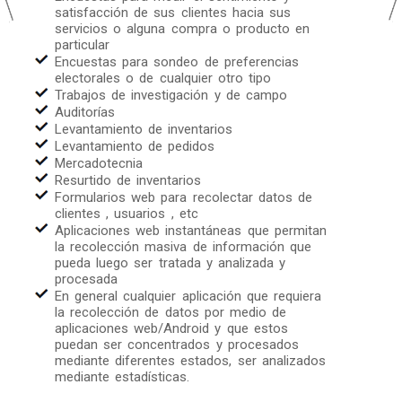
satisfacción de sus clientes hacia sus
servicios o alguna compra o producto en
particular
Encuestas para sondeo de preferencias
electorales o de cualquier otro tipo
Trabajos de investigación y de campo
Auditorías
Levantamiento de inventarios
Levantamiento de pedidos
Mercadotecnia
Resurtido de inventarios
Formularios web para recolectar datos de
clientes , usuarios , etc
Aplicaciones web instantáneas que permitan
la recolección masiva de información que
pueda luego ser tratada y analizada y
procesada
En general cualquier aplicación que requiera
la recolección de datos por medio de
aplicaciones web/Android y que estos
puedan ser concentrados y procesados
mediante diferentes estados, ser analizados
mediante estadísticas.