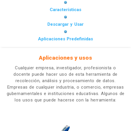
Características
Descargar y Usar
Aplicaciones Predefinidas
Aplicaciones y usos
Cualquier empresa, investigador, profesionista o
docente puede hacer uso de esta herramienta de
recolección, análisis y procesamiento de datos.
Empresas de cualquier industria, o comercio, empresas
gubernamentales e instituciones educativas. Algunos de
los usos que puede hacerse con la herramienta: