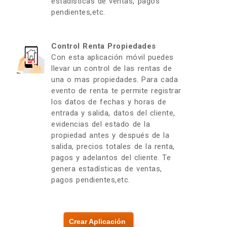
estadísticas de ventas, pagos
pendientes,etc.
Control Renta Propiedades
Con esta aplicación móvil puedes
llevar un control de las rentas de
una o mas propiedades. Para cada
evento de renta te permite registrar
los datos de fechas y horas de
entrada y salida, datos del cliente,
evidencias del estado de la
propiedad antes y después de la
salida, precios totales de la renta,
pagos y adelantos del cliente. Te
genera estadísticas de ventas,
pagos pendientes,etc.
Crear Aplicación