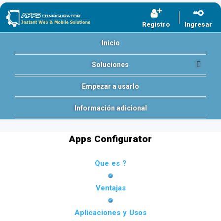
Registro
Ingresar
Inicio
Soluciones
Empezar a usarlo
Información adicional
Apps Configurator
Que es ?
Ventajas
Aplicaciones y Usos