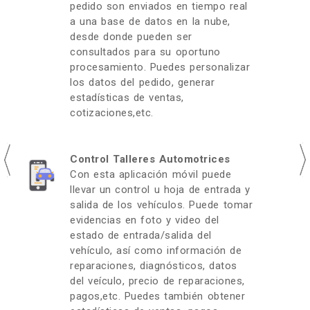
pedido son enviados en tiempo real
a una base de datos en la nube,
desde donde pueden ser
consultados para su oportuno
procesamiento. Puedes personalizar
los datos del pedido, generar
estadísticas de ventas,
cotizaciones,etc.
Control Talleres Automotrices
Con esta aplicación móvil puede
llevar un control u hoja de entrada y
salida de los vehículos. Puede tomar
evidencias en foto y video del
estado de entrada/salida del
vehículo, así como información de
reparaciones, diagnósticos, datos
del veículo, precio de reparaciones,
pagos,etc. Puedes también obtener