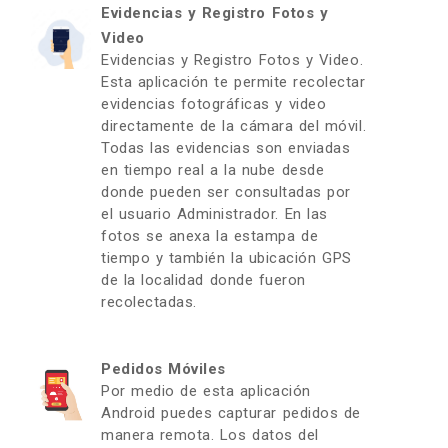
Evidencias y Registro Fotos y
Video
Evidencias y Registro Fotos y Video.
Esta aplicación te permite recolectar
evidencias fotográficas y video
directamente de la cámara del móvil.
Todas las evidencias son enviadas
en tiempo real a la nube desde
donde pueden ser consultadas por
el usuario Administrador. En las
fotos se anexa la estampa de
tiempo y también la ubicación GPS
de la localidad donde fueron
recolectadas.
Pedidos Móviles
Por medio de esta aplicación
Android puedes capturar pedidos de
manera remota. Los datos del