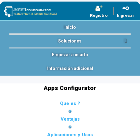
Registro
Ingresar
Inicio
Soluciones
Empezar a usarlo
Información adicional
Apps Configurator
Que es ?
Ventajas
Aplicaciones y Usos