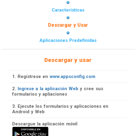
Características
Descargar y Usar
Aplicaciones Predefinidas
Descargar y usar
1. Regístrese en
www.appsconfig.com
2.
Ingrese a la aplicación Web
y cree sus
formularios y apliaciones
3. Ejecute los formularios y aplicaciones en
Android y Web
Descargue la aplicación móvil
.