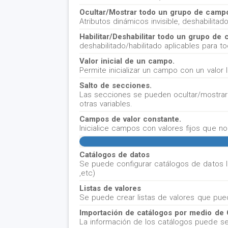
Ocultar/Mostrar todo un grupo de camp
Atributos dinámicos invisible, deshabilit
Habilitar/Deshabilitar todo un grupo de 
deshabilitado/habilitado aplicables para 
Valor inicial de un campo.
Permite inicializar un campo con un valor
Salto de secciones.
Las secciones se pueden ocultar/mostra
otras variables.
Campos de valor constante.
Inicialice campos con valores fijos que no
Catálogos de datos
Se puede configurar catálogos de datos l
,etc)
Listas de valores
Se puede crear listas de valores que puede
Importación de catálogos por medio de
La información de los catálogos puede se