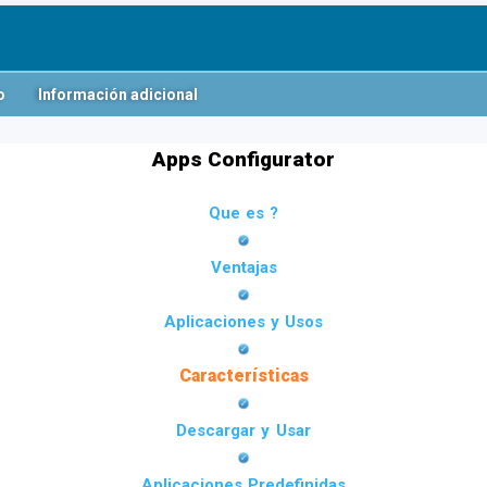
o
Información adicional
Apps Configurator
Que es ?
Ventajas
Aplicaciones y Usos
Características
Descargar y Usar
Aplicaciones Predefinidas