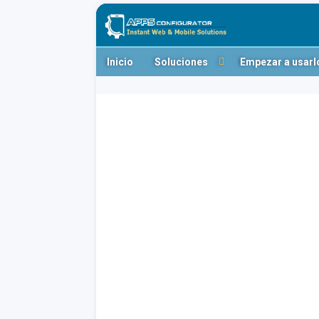
Inicio
Soluciones
Empezar a usarl