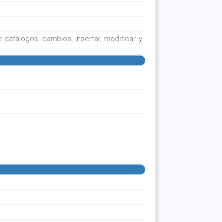
catálogos, cambios, insertar, modificar y