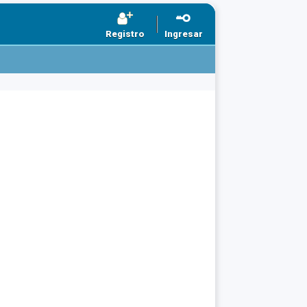
Registro
Ingresar