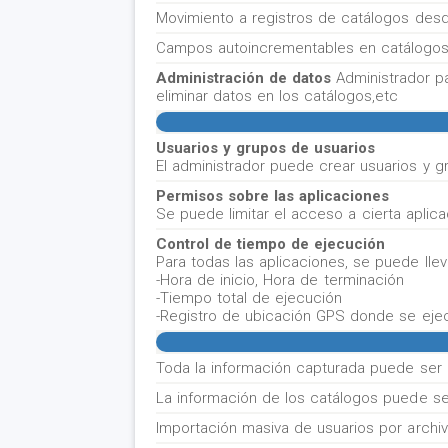
Movimiento a registros de catálogos desde
Campos autoincrementables en catálogos 
Administración de datos
Administrador p
eliminar datos en los catálogos,etc
Usuarios y grupos de usuarios
El administrador puede crear usuarios y g
Permisos sobre las aplicaciones
Se puede limitar el acceso a cierta aplic
Control de tiempo de ejecución
Para todas las aplicaciones, se puede lleva
-Hora de inicio, Hora de terminación
-Tiempo total de ejecución
-Registro de ubicación GPS donde se ejecu
Toda la información capturada puede ser
La información de los catálogos puede se
Importación masiva de usuarios por archi