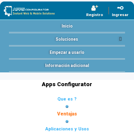
Registro
Ingresar
Inicio
Soluciones
Empezar a usarlo
Información adicional
Apps Configurator
Que es ?
Ventajas
Aplicaciones y Usos