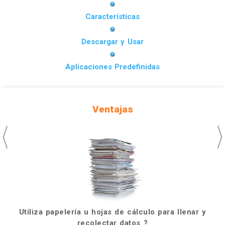
Características
Descargar y Usar
Aplicaciones Predefinidas
Ventajas
Utiliza papelería u hojas de cálculo para llenar y
recolectar datos ?