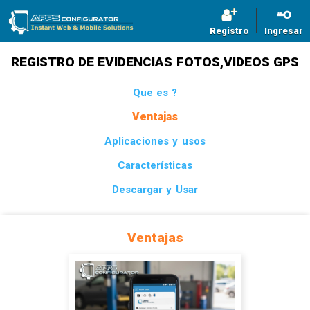
Registro
Ingresar
REGISTRO DE EVIDENCIAS FOTOS,VIDEOS GPS
Que es ?
Ventajas
Aplicaciones y usos
Características
Descargar y Usar
Ventajas