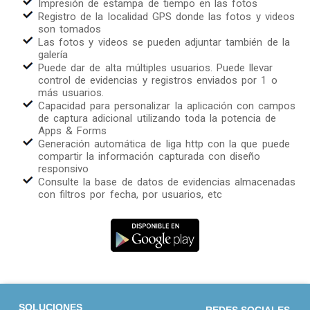
Impresión de estampa de tiempo en las fotos
Registro de la localidad GPS donde las fotos y videos
son tomados
Las fotos y videos se pueden adjuntar también de la
galería
Puede dar de alta múltiples usuarios. Puede llevar
control de evidencias y registros enviados por 1 o
más usuarios.
Capacidad para personalizar la aplicación con campos
de captura adicional utilizando toda la potencia de
Apps & Forms
Generación automática de liga http con la que puede
compartir la información capturada con diseño
responsivo
Consulte la base de datos de evidencias almacenadas
con filtros por fecha, por usuarios, etc
SOLUCIONES
REDES SOCIALES