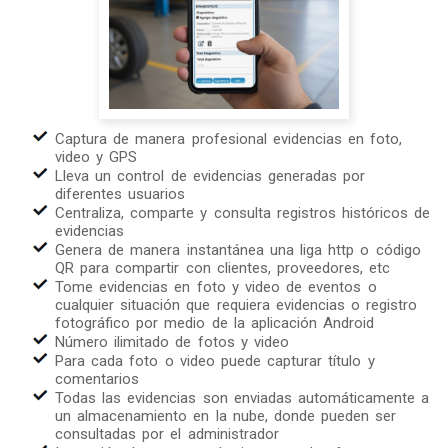
Captura de manera profesional evidencias en foto,
video y GPS
Lleva un control de evidencias generadas por
diferentes usuarios
Centraliza, comparte y consulta registros históricos de
evidencias
Genera de manera instantánea una liga http o código
QR para compartir con clientes, proveedores, etc
Tome evidencias en foto y video de eventos o
cualquier situación que requiera evidencias o registro
fotográfico por medio de la aplicación Android
Número ilimitado de fotos y video
Para cada foto o video puede capturar título y
comentarios
Todas las evidencias son enviadas automáticamente a
un almacenamiento en la nube, donde pueden ser
consultadas por el administrador